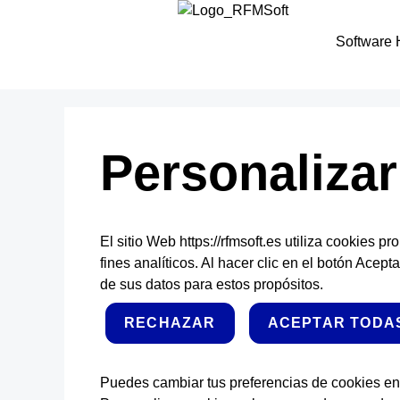
Software
Personaliza
El sitio Web https://rfmsoft.es utiliza cookies p
fines analíticos. Al hacer clic en el botón Acep
de sus datos para estos propósitos.
RECHAZAR
ACEPTAR TODAS
Puedes cambiar tus preferencias de cookies en