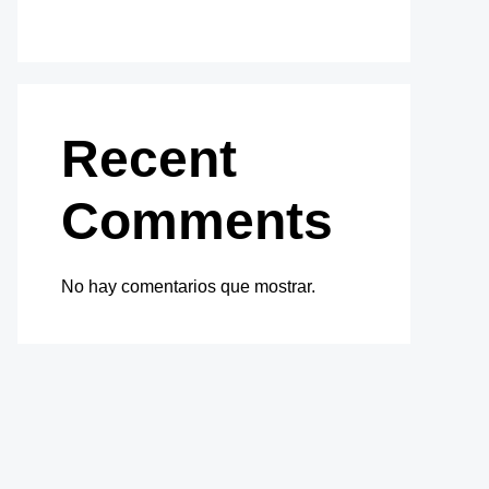
Recent
Comments
No hay comentarios que mostrar.