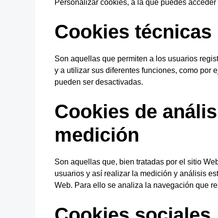
Personalizar cookies, a la que puedes acceder 
Cookies técnicas
Son aquellas que permiten a los usuarios regist
y a utilizar sus diferentes funciones, como por
pueden ser desactivadas.
Cookies de anális
medición
Son aquellas que, bien tratadas por el sitio Web
usuarios y así realizar la medición y análisis es
Web. Para ello se analiza la navegación que rea
Cookies sociales